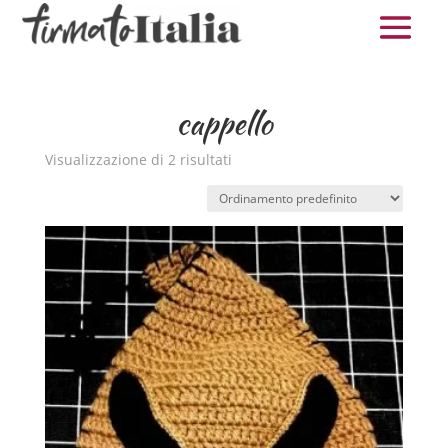
cappello
Visualizzazione di 2 risultati