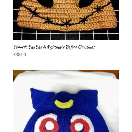
Cappello BauBau di Nightmare Before Christmas
€
38,00