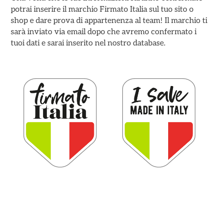
potrai inserire il marchio Firmato Italia sul tuo sito o
shop e dare prova di appartenenza al team! Il marchio ti
sarà inviato via email dopo che avremo confermato i
tuoi dati e sarai inserito nel nostro database.