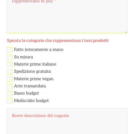
Spunta le categorie che rappresentano i tuoi prodotti
Fatto interamente a mano
Su misura
Materie prime italiane
Spedizione gratuita
Materie prime vegan
Arte tramandata
Basso budget
Medio/alto budget