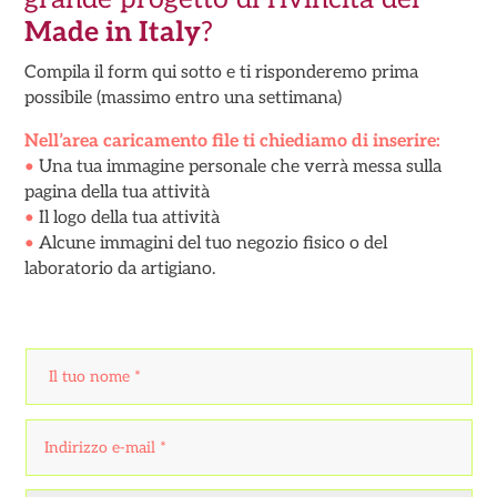
Made in Italy
?
Compila il form qui sotto e ti risponderemo prima
possibile (massimo entro una settimana)
Nell’area caricamento file ti chiediamo di inserire:
•
Una tua immagine personale che verrà messa sulla
pagina della tua attività
•
Il logo della tua attività
•
Alcune immagini del tuo negozio fisico o del
laboratorio da artigiano.