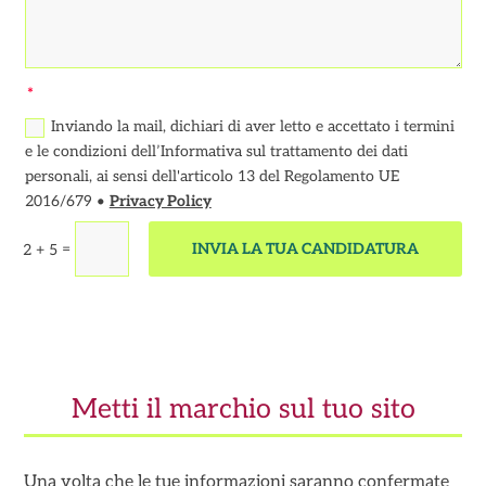
Inviando la mail, dichiari di aver letto e accettato i termini
e le condizioni dell’Informativa sul trattamento dei dati
personali, ai sensi dell'articolo 13 del Regolamento UE
2016/679 •
Privacy Policy
=
INVIA LA TUA CANDIDATURA
2 + 5
Metti il marchio sul tuo sito
Una volta che le tue informazioni saranno confermate