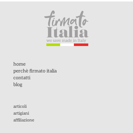
home
perchè firmato italia
contatti
blog
articoli
artigiani
affiliazione