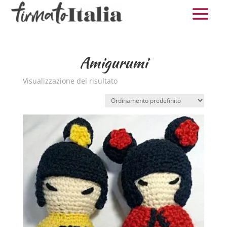
Amigurumi
Visualizzazione del risultato