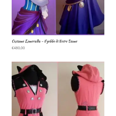
Costume Esmeralda – Il gobbo di Notre Dame
€
480,00