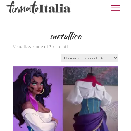
metallico
Visualizzazione di 3 risultati