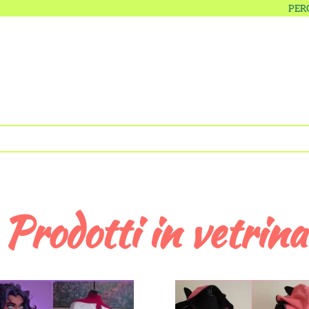
PER
Prodotti in vetrina