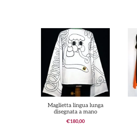
Maglietta lingua lunga
disegnata a mano
€
180,00